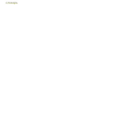
словарь