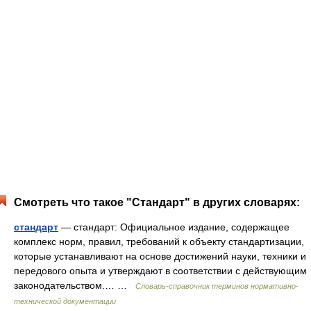
Смотреть что такое "Стандарт" в других словарях:
стандарт
— стандарт: Официальное издание, содержащее
комплекс норм, правил, требований к объекту стандартизации,
которые устанавливают на основе достижений науки, техники и
передового опыта и утверждают в соответствии с действующим
законодательством.… …
Словарь-справочник терминов нормативно-
технической документации