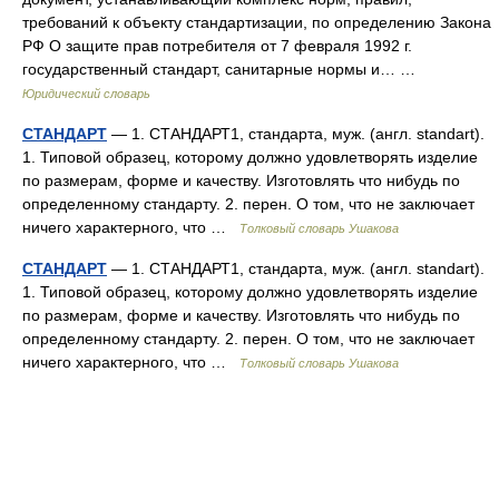
требований к объекту стандартизации, по определению Закона
РФ О защите прав потребителя от 7 февраля 1992 г.
государственный стандарт, санитарные нормы и… …
Юридический словарь
СТАНДАРТ
— 1. СТАНДАРТ1, стандарта, муж. (англ. standart).
1. Типовой образец, которому должно удовлетворять изделие
по размерам, форме и качеству. Изготовлять что нибудь по
определенному стандарту. 2. перен. О том, что не заключает
ничего характерного, что …
Толковый словарь Ушакова
СТАНДАРТ
— 1. СТАНДАРТ1, стандарта, муж. (англ. standart).
1. Типовой образец, которому должно удовлетворять изделие
по размерам, форме и качеству. Изготовлять что нибудь по
определенному стандарту. 2. перен. О том, что не заключает
ничего характерного, что …
Толковый словарь Ушакова