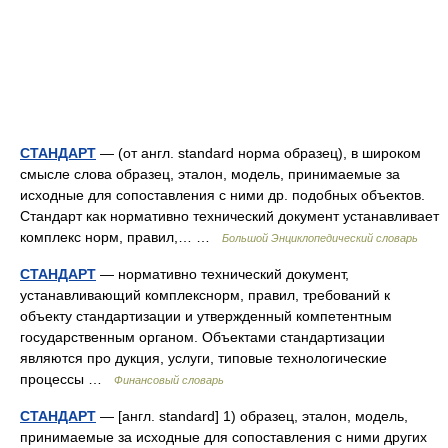
СТАНДАРТ
— (от англ. standard норма образец), в широком
смысле слова образец, эталон, модель, принимаемые за
исходные для сопоставления с ними др. подобных объектов.
Стандарт как нормативно технический документ устанавливает
комплекс норм, правил,… …
Большой Энциклопедический словарь
СТАНДАРТ
— нормативно технический документ,
устанавливающий комплекснорм, правил, требований к
объекту стандартизации и утвержденный компетентным
государственным органом. Объектами стандартизации
являются про дукция, услуги, типовые технологические
процессы …
Финансовый словарь
СТАНДАРТ
— [англ. standard] 1) образец, эталон, модель,
принимаемые за исходные для сопоставления с ними других