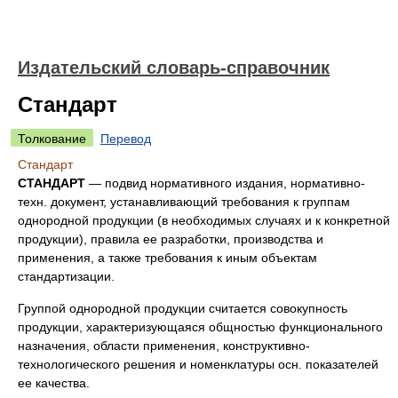
Издательский словарь-справочник
Стандарт
Толкование
Перевод
Стандарт
СТАНДАРТ
— подвид нормативного издания, нормативно-
техн. документ, устанавливающий требования к группам
однородной продукции (в необходимых случаях и к конкретной
продукции), правила ее разработки, производства и
применения, а также требования к иным объектам
стандартизации.
Группой однородной продукции считается совокупность
продукции, характеризующаяся общностью функционального
назначения, области применения, конструктивно-
технологического решения и номенклатуры осн. показателей
ее качества.